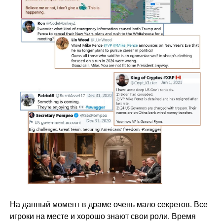
На данный момент в драме очень мало секретов. Все
игроки на месте и хорошо знают свои роли. Время