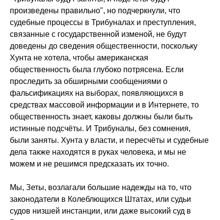
произведены правильно", но подчеркнули, что
судебные процессы в Трибуналах и преступления,
связанные с государственной изменой, не будут
доведены до сведения общественности, поскольку
Хунта не хотела, чтобы американская
общественность была глубоко потрясена. Если
проследить за обширными сообщениями о
фальсификациях на выборах, появляющихся в
средствах массовой информации и в Интернете, то
общественность знает, каковы должны были быть
истинные подсчёты. И Трибуналы, без сомнения,
были заняты. Хунта у власти, и пересчёты и судебные
дела также находятся в руках человека, и мы не
можем и не решимся предсказать их точно.
Мы, Зеты, возлагали большие надежды на то, что
законодатели в Колеблющихся Штатах, или судьи
судов низшей инстанции, или даже высокий суд в