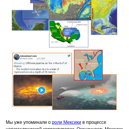
Мы уже упоминали о
роли Мексики
в процессе