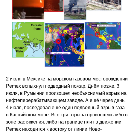
2 июля в Мексике на морском газовом месторождении
Pemex вспыхнул подводный пожар. Днём позже, 3
июля, в Румынии произошел необъяснимый взрыв на
нефтеперерабатывающем заводе. А ещё через день,
4 июля, последовал ещё один подводный взрыв газа
в Каспийском море. Все три взрыва произошли либо в
зоне растяжения, либо на границе плит в движении.
Pemex находится к востоку от линии Ново-