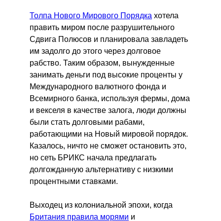
Толпа Нового Мирового Порядка
хотела
править миром после разрушительного
Сдвига Полюсов и планировала завладеть
им задолго до этого через долговое
рабство. Таким образом, вынужденные
занимать деньги под высокие проценты у
Международного валютного фонда и
Всемирного банка, используя фермы, дома
и векселя в качестве залога, люди должны
были стать долговыми рабами,
работающими на Новый мировой порядок.
Казалось, ничто не сможет остановить это,
но сеть БРИКС начала предлагать
долгожданную альтернативу с низкими
процентными ставками.
Выходец из колониальной эпохи, когда
Британия правила морями
и