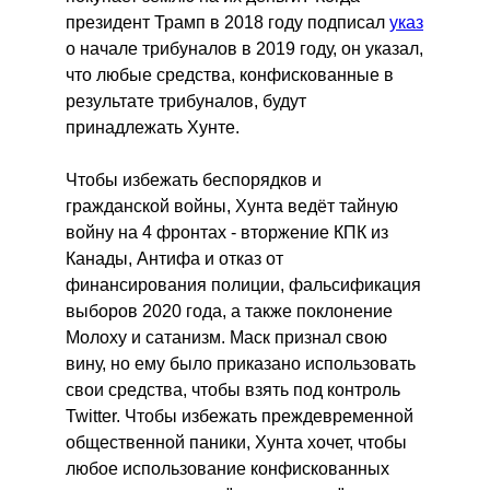
президент Трамп в 2018 году подписал
указ
о начале трибуналов в 2019 году, он указал,
что любые средства, конфискованные в
результате трибуналов, будут
принадлежать Хунте.
Чтобы избежать беспорядков и
гражданской войны, Хунта ведёт тайную
войну на 4 фронтах - вторжение КПК из
Канады, Антифа и отказ от
финансирования полиции, фальсификация
выборов 2020 года, а также поклонение
Молоху и сатанизм. Маск признал свою
вину, но ему было приказано использовать
свои средства, чтобы взять под контроль
Twitter. Чтобы избежать преждевременной
общественной паники, Хунта хочет, чтобы
любое использование конфискованных