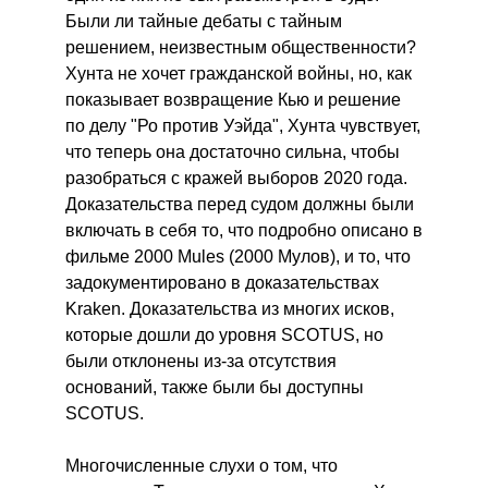
Были ли тайные дебаты с тайным
решением, неизвестным общественности?
Хунта не хочет гражданской войны, но, как
показывает возвращение Кью и решение
по делу "Ро против Уэйда", Хунта чувствует,
что теперь она достаточно сильна, чтобы
разобраться с кражей выборов 2020 года.
Доказательства перед судом должны были
включать в себя то, что подробно описано в
фильме 2000 Mules (2000 Мулов), и то, что
задокументировано в доказательствах
Kraken. Доказательства из многих исков,
которые дошли до уровня SCOTUS, но
были отклонены из-за отсутствия
оснований, также были бы доступны
SCOTUS.
Многочисленные слухи о том, что