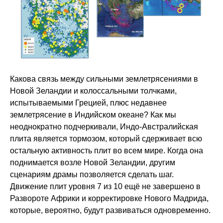
Какова связь между сильными землетрясениями в
Новой Зеландии и колоссальными толчками,
испытываемыми Грецией, плюс недавнее
землетрясение в Индийском океане? Как мы
неоднократно подчеркивали, Индо-Австралийская
плита является тормозом, который сдерживает всю
остальную активность плит во всем мире. Когда она
поднимается возле Новой Зеландии, другим
сценариям драмы позволяется сделать шаг.
Движение плит уровня 7 из 10 ещё не завершено в
Развороте Африки и корректировке Нового Мадрида,
которые, вероятно, будут развиваться одновременно.