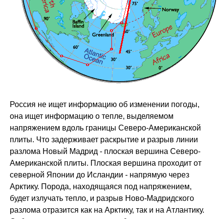
Россия не ищет информацию об изменении погоды,
она ищет информацию о тепле, выделяемом
напряжением вдоль границы Северо-Американской
плиты. Что задерживает раскрытие и разрыв линии
разлома Новый Мадрид - плоская вершина Северо-
Американской плиты. Плоская вершина проходит от
северной Японии до Исландии - напрямую через
Арктику. Порода, находящаяся под напряжением,
будет излучать тепло, и разрыв Ново-Мадридского
разлома отразится как на Арктику, так и на Атлантику.