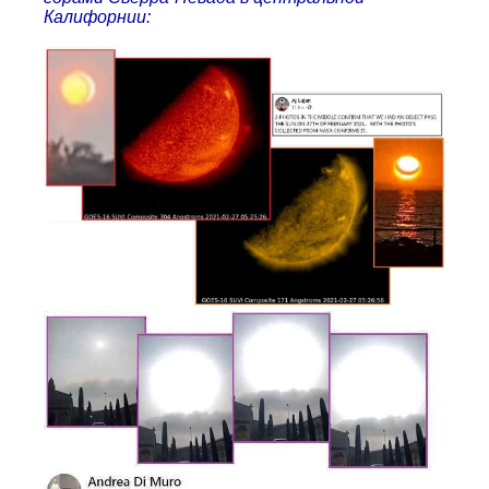
Калифорнии: