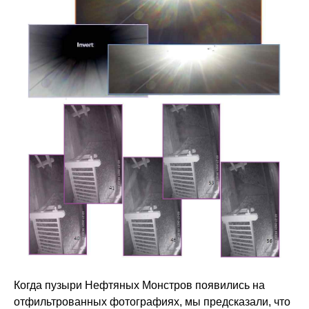
Когда пузыри Нефтяных Монстров появились на
отфильтрованных фотографиях, мы предсказали, что