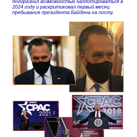
поддразнил возможностью баллотироваться в
2024 году и раскритиковал первый месяц
пребывания президента Байдена на посту.