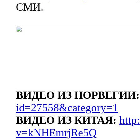
СМИ.
ВИДЕО ИЗ НОРВЕГИИ
id=27558&category=1
ВИДЕО ИЗ КИТАЯ:
http
v=kNHEmrjRe5Q