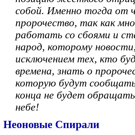
собой. Именно тогда от ч
пророчество, так как мно
работать со сбоями и ст
народ, которому новости,
исключением тех, кто бу
времена, знать о пророче
которую будут сообщать 
конца не будет обращать
небе!
Неоновые Спирали