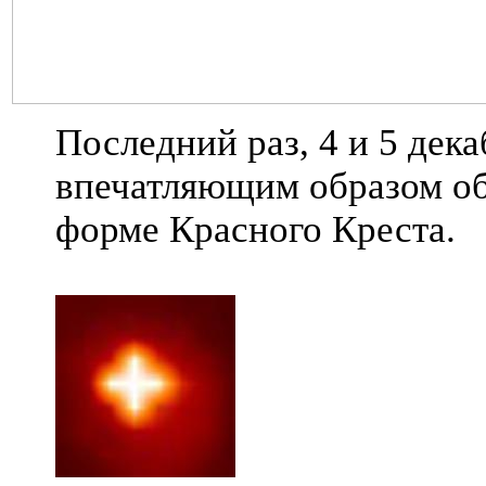
Последний раз, 4 и 5 дека
впечатляющим образом объ
форме Красного Креста.