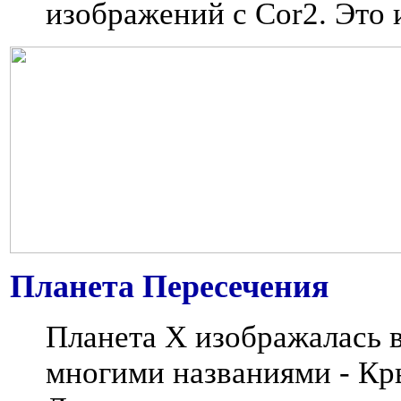
изображений с Cor2. Это
Планета Пересечения
Планета X изображалась 
многими названиями - Кр