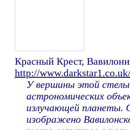
Красный Крест, Вавилония,
http://www.darkstar1.co.uk
У вершины этой стелы
астрономических объек
излучающей планеты. 
изображено Вавилонск