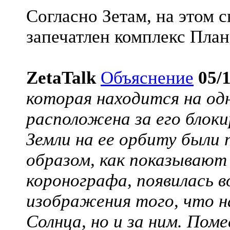
Согласно Зетам, на этом 
запечатлен комплекс План
ZetaTalk
Объяснение
05/
которая находится на одн
расположена за его блок
Земли на ее орбиту были
образом, как показываю
коронографа, появилась 
изображения того, что на
Солнца, но и за ним. Пом