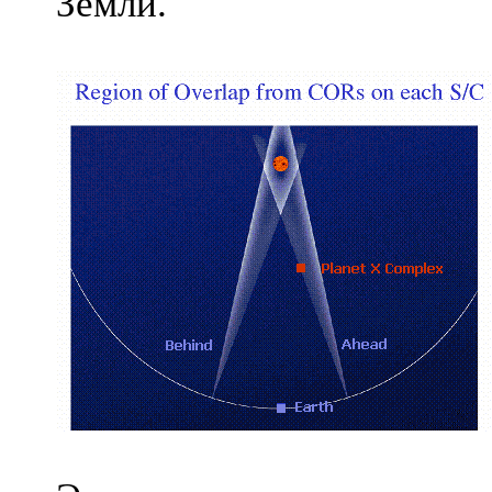
Земли.