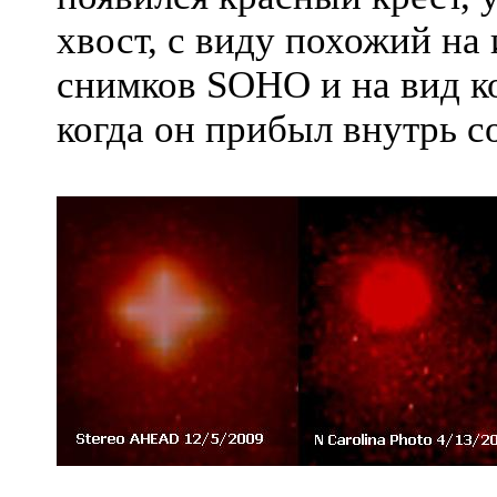
хвост, с виду похожий на
снимков SOHO и на вид ко
когда он прибыл внутрь с