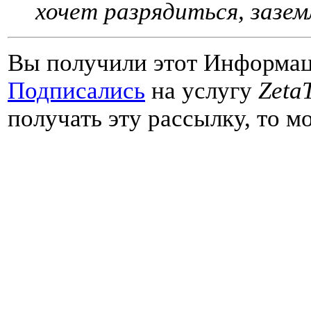
хочет разрядиться, зазем
Вы получили этот Информац
Подписались
на услугу
ZetaT
получать эту рассылку, то 