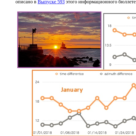
описано в
Выпуске 593
этого информационного бюллете