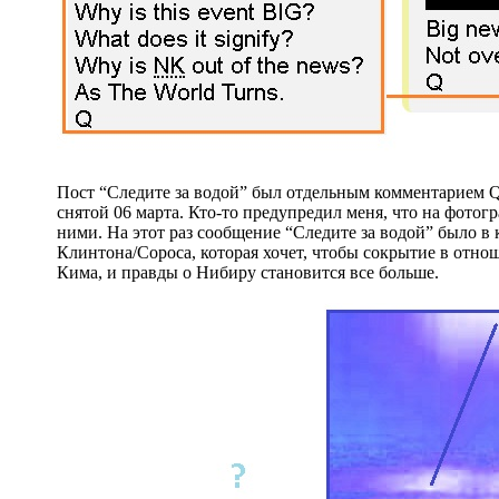
Пост “Следите за водой” был отдельным комментарием Q,
снятой 06 марта. Кто-то предупредил меня, что на фото
ними. На этот раз сообщение “Следите за водой” было в
Клинтона/Сороса, которая хочет, чтобы сокрытие в отн
Кима, и правды о Нибиру становится все больше.