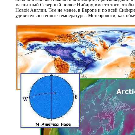
магнитный Северный полюс Нибиру, вместо того, чтобы 
Новой Англии. Тем не менее, в Европе и по всей Сибир
удивительно теплые температуры. Метеорологи, как обыч