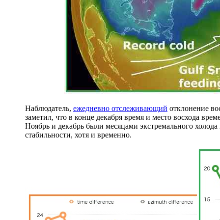
Наблюдатель,
ежедневно отслеживающий
отклонение вос
заметил, что в конце декабря время и место восхода врем
Ноябрь и декабрь были месяцами экстремального холод
стабильности, хотя и временно.