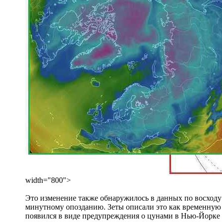
width="800">
Это изменение также обнаружилось в данных по восходу 
минутному опозданию. Зеты описали это как временную
появился в виде предупреждения о цунами в Нью-Йорке 