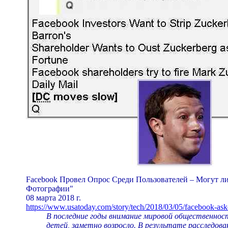
Facebook Провел Опрос Среди Пользователей – Могут л
Фотографии"
08 марта 2018 г.
https://www.usatoday.com/story/tech/2018/03/05/facebook-ask
В последние годы внимание мировой общественност
детей, заметно возросло. В результате расследован