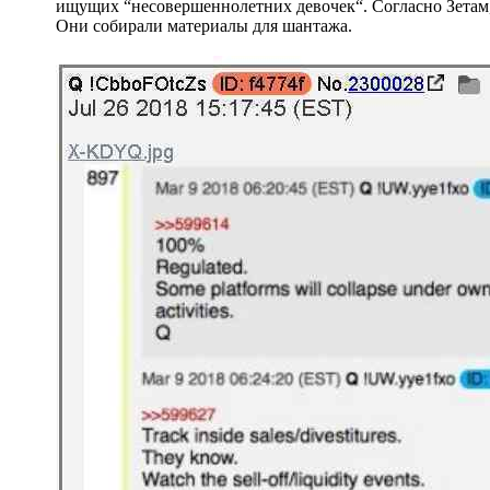
ищущих “несовершеннолетних девочек“. Согласно Зетам, 
Они собирали материалы для шантажа.