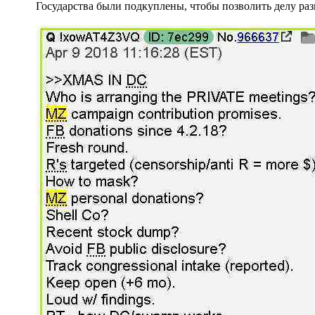
Государства были подкуплены, чтобы позволить делу раз