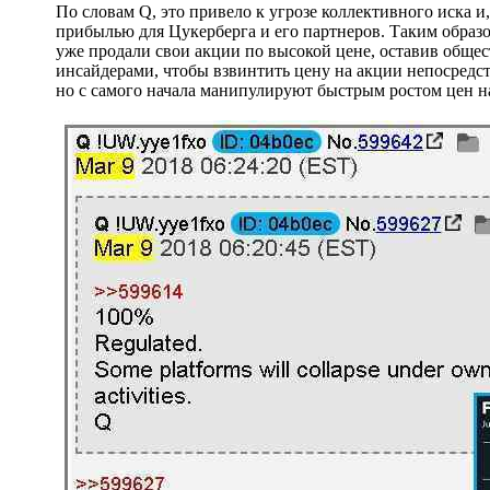
По словам Q, это привело к угрозе коллективного иска и,
прибылью для Цукерберга и его партнеров. Таким образо
уже продали свои акции по высокой цене, оставив обще
инсайдерами, чтобы взвинтить цену на акции непосредс
но с самого начала манипулируют быстрым ростом цен н