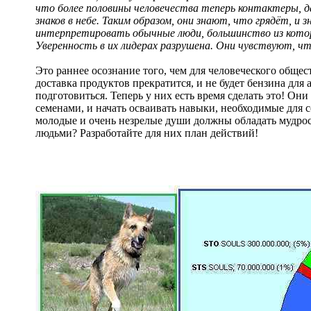
что более половины человечества теперь контактеры, да
знаков в небе. Таким образом, они знают, что грядёт, 
интерпретировать обычные люди, большинство из кото
Уверенность в их лидерах разрушена. Они чувствуют, что
Это раннее осознание того, чем для человеческого общес
доставка продуктов прекратится, и не будет бензина для
подготовиться. Теперь у них есть время сделать это! Они
семенами, и начать осваивать навыки, необходимые для 
молодые и очень незрелые души должны обладать мудрос
людьми? Разработайте для них план действий!