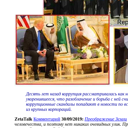
Десять лет назад коррупция рассматривалась как н
укоренившееся, что разоблачение и борьба с ней с
коррупционные скандалы попадают в новости по в
из крупных корпораций.
ZetaTalk
Комментарий
30/09/2019:
Преображение Земли
человечества, и поэтому нет никаких очевидных улик. 