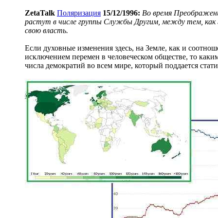
ZetaTalk
Поляризация
15/12/1996:
Во время Преображени
растут в числе группы Службы Другим, между тем, ка
свою власть.
Если духовные изменения здесь, на Земле, как и соотно
исключением перемен в человеческом обществе, то каким
числа демократий во всем мире, который поддается стат