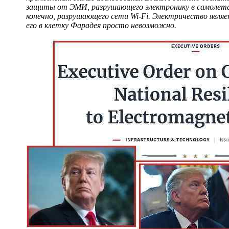
защиты от ЭМИ, разрушающего электронику в самолетах, 
конечно, разрушающего сети Wi-Fi. Электричество явл
его в клетку Фарадея просто невозможно.