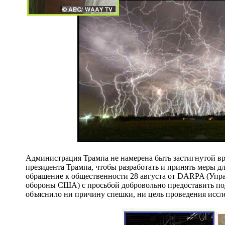
Администрация Трампа не намерена быть застигнутой вра
президента Трампа, чтобы разработать и принять меры
обращение к общественности 28 августа от DARPA (Упр
обороны США) с просьбой добровольно предоставить по
объяснило ни причину спешки, ни цель проведения иссл