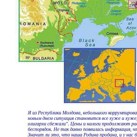
Я из Республики Молдова, небольшого коррумпиров
новым днем ситуация становится все хуже и хуже, 
олигархи сбежали". Цены и налоги продолжают ра
беспорядок. Не так давно появилась информация,
Значит ли это, что наша Родина продана, и у нас 