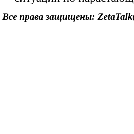
Все права защищены: ZetaTalk