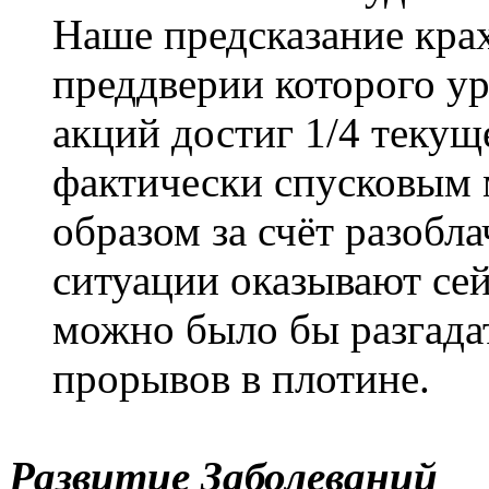
Наше предсказание кра
преддверии которого у
акций достиг 1/4 текущ
фактически спусковым 
образом за счёт разобла
ситуации оказывают сей
можно было бы разгада
прорывов в плотине.
Развитие Заболеваний