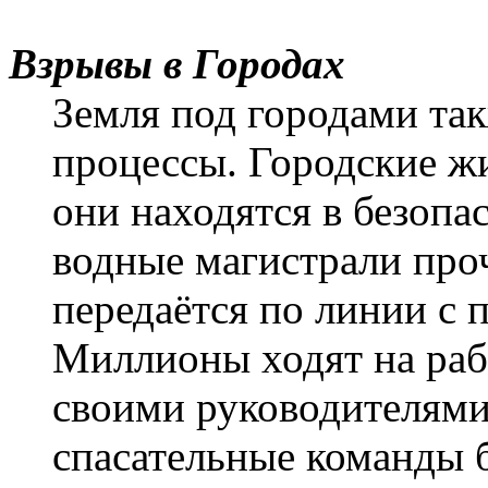
Взрывы в Городах
Земля под городами так
процессы. Городские ж
они находятся в безопа
водные магистрали про
передаётся по линии с 
Миллионы ходят на раб
своими руководителями,
спасательные команды б