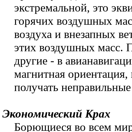
экстремальной, это экв
горячих воздушных масс
воздуха и внезапных в
этих воздушных масс. 
другие - в авианавигац
магнитная ориентация, 
получать неправильные 
Экономический Крах
Борющиеся во всем мир