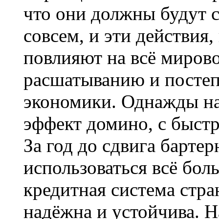
что они должны будут с
совсем, и эти действия,
повлияют на всё мирово
расшатыванию и посте
экономики. Однажды на
эффект домино, с быст
За год до сдвига бартер
использоваться всё бол
кредитная система стр
надёжна и устойчива. Н