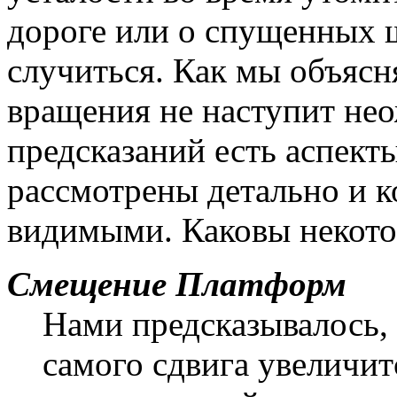
дороге или о спущенных ш
случиться. Как мы объясн
вращения не наступит нео
предсказаний есть аспект
рассмотрены детально и ко
видимыми. Каковы некотор
Смещение Платформ
Нами предсказывалось,
самого сдвига увеличит