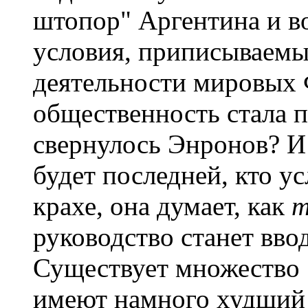
штопор" Аргентина и в
условия, приписываемы
деятельности мировых
общественность стала 
свернулось Энронов? И 
будет последней, кто 
крахе, она думает, как
т
руководство станет вво
Существует множество 
имеют намного худший 