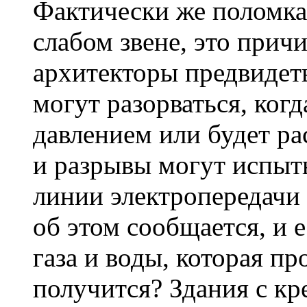
Фактически же поломка 
слабом звене, это прич
архитекторы предвидет
могут разорваться, ког
давлением или будет р
и разрывы могут испыт
линии электропередачи 
об этом сообщается, и е
газа и воды, которая пр
получится? Здания с к