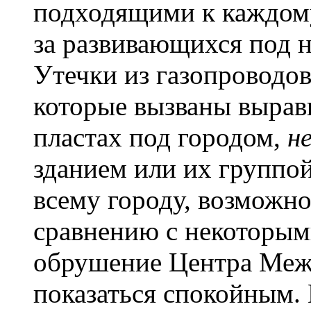
подходящими к каждому 
за развивающихся под 
Утечки из газопроводов
которые вызваны вырав
пластах под городом,
н
зданием или их группой
всему городу, возможно
сравнению с некоторым
обрушение Центра Меж
показаться спокойным. 