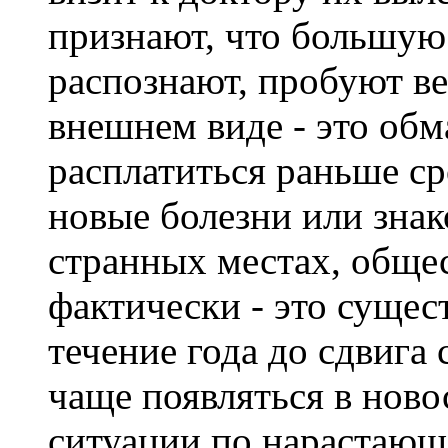
признают, что большую
распознают, пробуют ве
внешнем виде - это обм
расплатиться раньше ср
новые болезни или знак
странных местах, обще
фактически - это суще
течение года до сдвига
чаще появляться в ново
ситуации по нарастающ