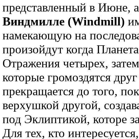
представленный в Июне, а
Виндмилле (Windmill)
им
намекающую на последова
произойдут когда Планета
Отражения четырех, затем
которые громоздятся друг 
прекращается до того, пок
верхушкой другой, создав
под Эклиптикой, которе за
Для тех, кто интересуется