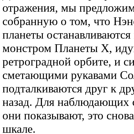
отражения, мы предложим
собранную о том, что Нэ
планеты останавливаются 
монстром Планеты Х, иду
ретроградной орбите, и с
сметающими рукавами Сол
подталкиваются друг к др
назад. Для наблюдающих 
они показывают, это снов
шкале.