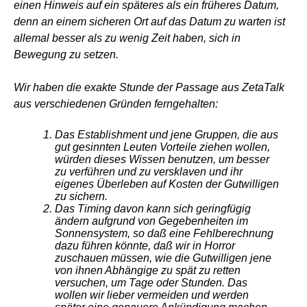
einen Hinweis auf ein späteres als ein früheres Datum,
denn an einem sicheren Ort auf das Datum zu warten ist
allemal besser als zu wenig Zeit haben, sich in
Bewegung zu setzen.
Wir haben die exakte Stunde der Passage aus ZetaTalk
aus verschiedenen Gründen ferngehalten:
Das Establishment und jene Gruppen, die aus
gut gesinnten Leuten Vorteile ziehen wollen,
würden dieses Wissen benutzen, um besser
zu verführen und zu versklaven und ihr
eigenes Überleben auf Kosten der Gutwilligen
zu sichern.
Das Timing davon kann sich geringfügig
ändern aufgrund von Gegebenheiten im
Sonnensystem, so daß eine Fehlberechnung
dazu führen könnte, daß wir in Horror
zuschauen müssen, wie die Gutwilligen jene
von ihnen Abhängige zu spät zu retten
versuchen, um Tage oder Stunden. Das
wollen wir lieber vermeiden und werden