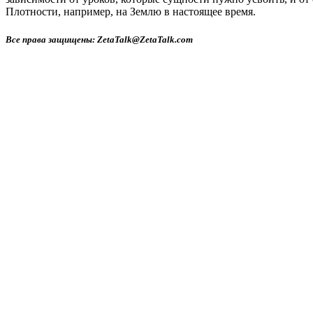
Плотности, например, на Землю в настоящее время.
Все права защищены: ZetaTalk@ZetaTalk.com