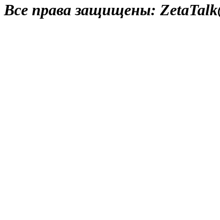
Все права защищены: ZetaTalk