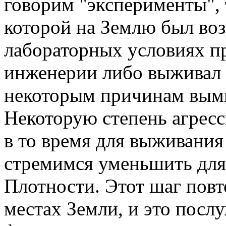
говорим "эксперименты", 
которой на Землю был во
лабораторных условиях пр
инженерии либо выживал 
некоторым причинам выми
Некоторую степень агрес
в то время для выживания
стремимся уменьшить для
Плотности. Этот шаг повт
местах Земли, и это посл