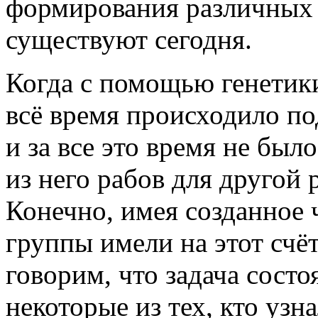
формирования различных 
существуют сегодня.
Когда с помощью генетики
всё время происходило п
и за все это время не был
из него рабов для другой
Конечно, имея созданное 
группы имели на этот счё
говорим, что задача состо
некоторые из тех, кто узн