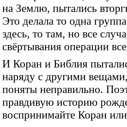
на Землю, пытались вторг
Это делала то одна группа
здесь, то там, но все слу
свёртывания операции все
И Коран и Библия пыталис
наряду с другими вещами
поняты неправильно. Поэт
правдивую историю рожде
воспринимайте Коран или