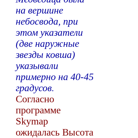
на вершине
небосвода, при
этом указатели
(две наружные
звезды ковша)
указывали
примерно на 40-45
градусов.
Согласно
программе
Skymap
ожидалась Высота