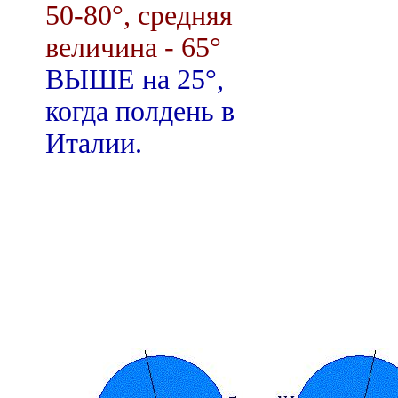
50-80°, средняя
величина - 65°
ВЫШЕ на 25°,
когда полдень в
Италии.