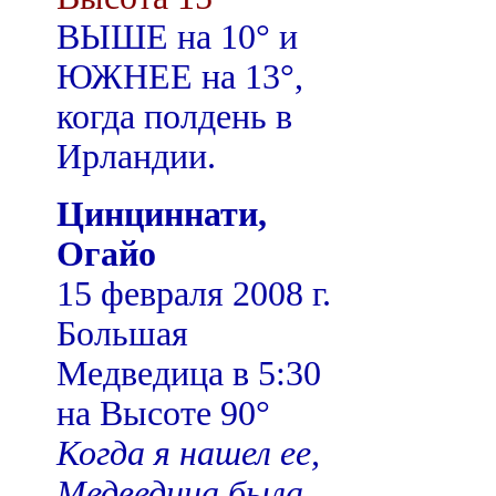
ВЫШЕ на 10° и
ЮЖНЕЕ на 13°,
когда полдень в
Ирландии.
Цинциннати,
Огайо
15 февраля 2008 г.
Большая
Медведица в 5:30
на Высоте 90°
Когда я нашел ее,
Медведица была