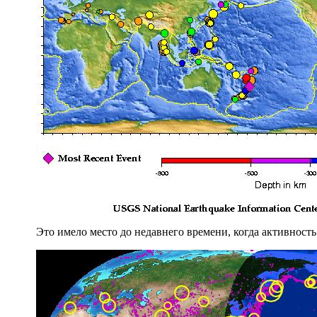
Это имело место до недавнего времени, когда активность