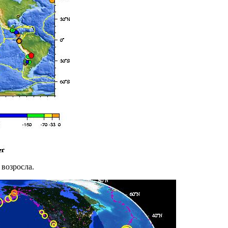
 возросла.