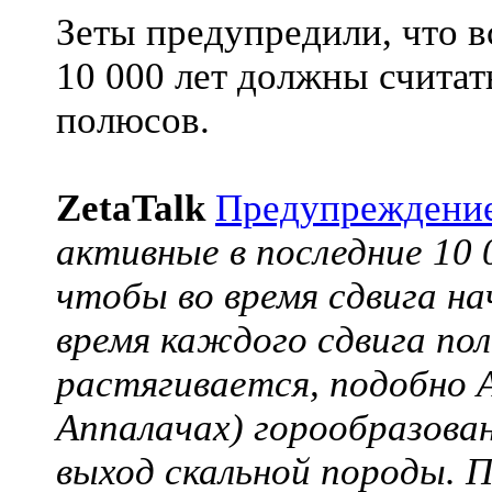
Зеты предупредили, что 
10 000 лет должны считат
полюсов.
ZetaTalk
Предупреждени
активные в последние 10
чтобы во время сдвига на
время каждого сдвига по
растягивается, подобно А
Аппалачах) горообразован
выход скальной породы. 