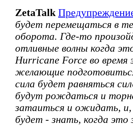
ZetaTalk
Предупреждени
будет перемещаться в теч
оборота. Где-то произой
отливные волны когда эт
Hurricane Force во время
желающие подготовиться
сила будет равняться сил
будут рождаться и торн
затаиться и ожидать, и,
будет - знать, когда это