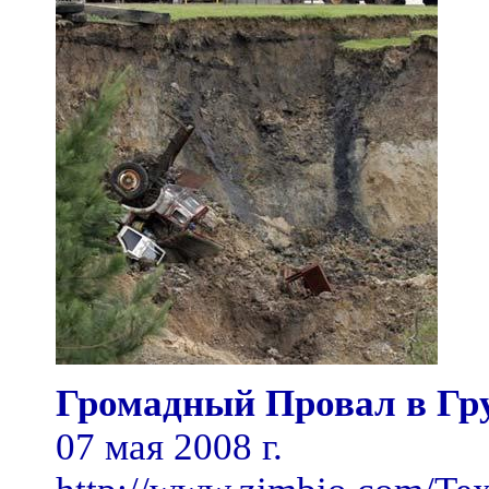
Громадный Провал в Гру
07 мая 2008 г.