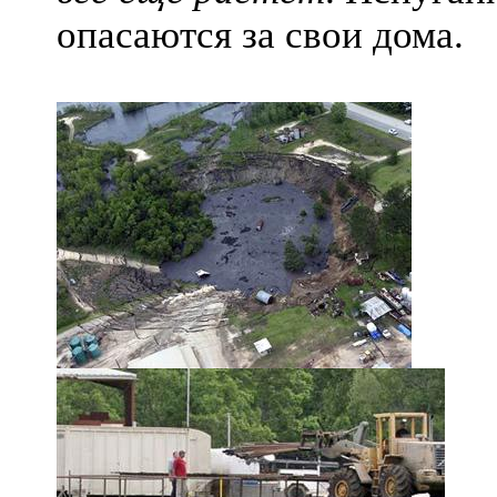
опасаются за свои дома.