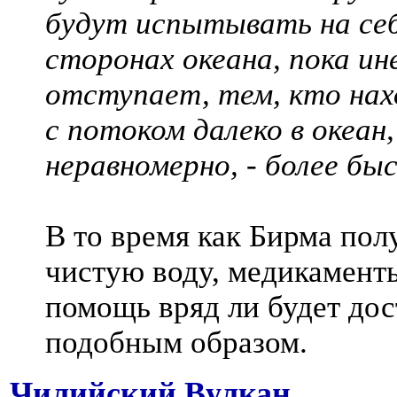
будут испытывать на себе
сторонах океана, пока ин
отступает, тем, кто нах
с потоком далеко в океан
неравномерно, - более б
В то время как Бирма пол
чистую воду, медикаменты
помощь вряд ли будет дос
подобным образом.
Чилийский Вулкан