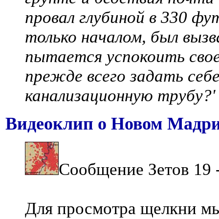
провал глубиной в 330 ф
только началом, был вызв
пытается успокоить свое
прежде всего задать себе
канализационную трубу?'
Видеоклип о Новом Мадр
Сообщение Зетов 19 
Для просмотра щелкни м