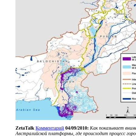
ZetaTalk
Комментарий
04/09/2010:
Как показывает внима
Австралийской платформы, где происходит процесс гороо