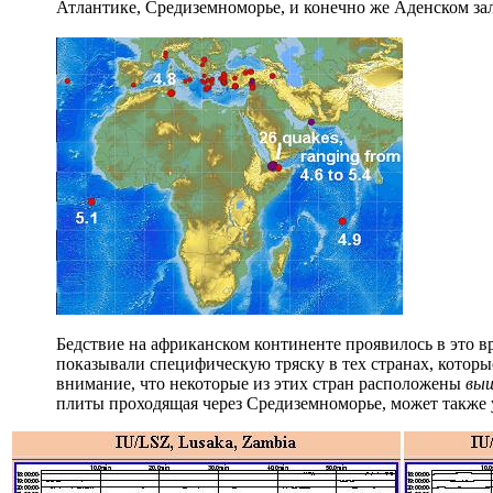
Атлантике, Средиземноморье, и конечно же Аденском за
Бедствие на африканском континенте проявилось в это в
показывали специфическую тряску в тех странах, которы
внимание, что некоторые из этих стран расположены
вы
плиты проходящая через Средиземноморье, может также у