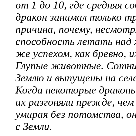
от 1 до 10, где средняя 
дракон занимал только т
причина, почему, несмотр
способность летать над 
же успехом, как бревно, и
Глупые животные. Сотни 
Землю и выпущены на сел
Когда некоторые драконы
их разгоняли прежде, чем 
умирая без потомства, он
с Земли.