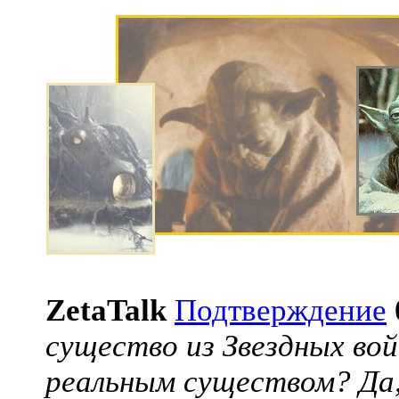
ZetaTalk
Подтверждение
существо из Звездных вой
реальным существом? Да,