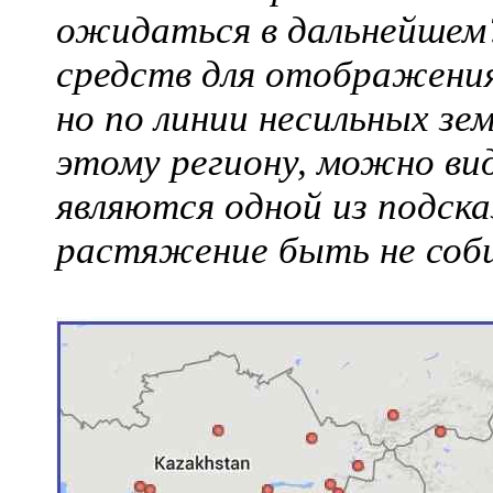
ожидаться в дальнейшем?
средств для отображения
но по линии несильных зе
этому региону, можно ви
являются одной из подска
растяжение быть не соб