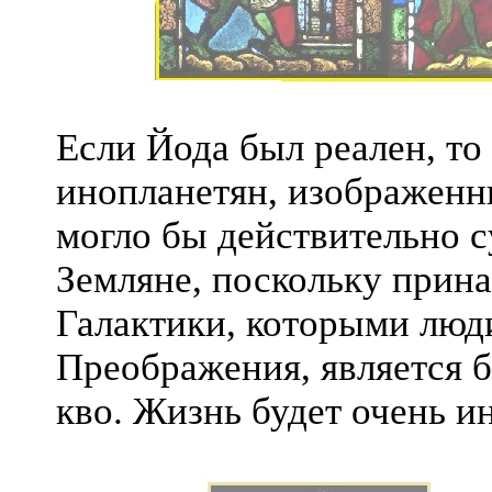
Если Йода был реален, то
инопланетян, изображенн
могло бы действительно с
Земляне, поскольку прин
Галактики, которыми люди
Преображения, является б
кво. Жизнь будет очень и