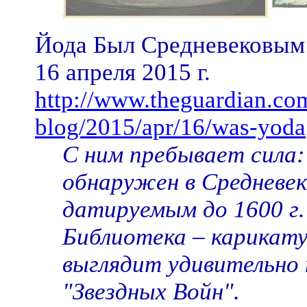
Йода Был Средневековым
16 апреля 2015 г.
http://www.theguardian.com
blog/2015/apr/16/was-yoda
С ним пребывает сила
обнаружен в Средневек
датируемым до 1600 г
Библиотека – карикат
выглядит удивительно
"Звездных Войн".