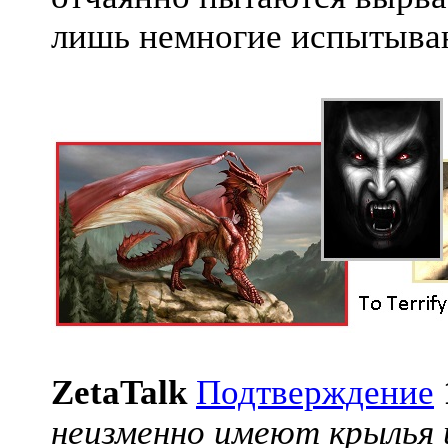
лишь немногие испытываю
ZetaTalk
Подтверждение
неизменно имеют крылья 