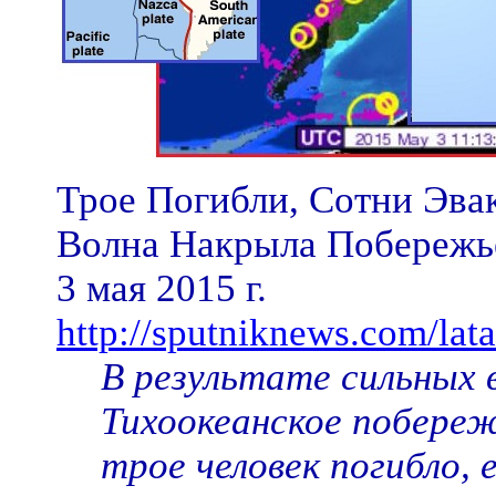
Трое Погибли, Сотни Эва
Волна Накрыла Побережь
3 мая 2015 г.
http://sputniknews.com/l
В результате сильных 
Тихоокеанское побереж
трое человек погибло, 