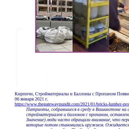
Кирпичи, Стройматериалы и Баллоны с Пропаном Появ
06 января 2021 г.
https://www.thegatewaypundit.com/2021/01/bricks-lumber-pro
Патриоты, собравшиеся в среду в Вашингтоне на 
стройматериалов и баллонов с пропаном, оставлен
Значение) люди часто обращали внимание, что пере
которые потом становились оружием. Ожидается,