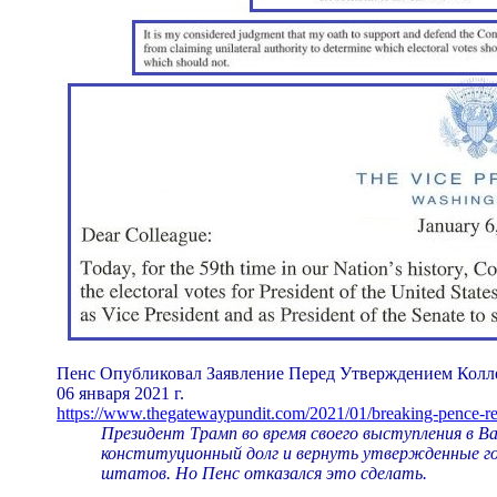
Пенс Опубликовал Заявление Перед Утверждением Колле
06 января 2021 г.
https://www.thegatewaypundit.com/2021/01/breaking-pence-re
Президент Трамп во время своего выступления в 
конституционный долг и вернуть утвержденные го
штатов. Но Пенс отказался это сделать.