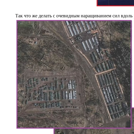
Так что же делать с очевидным наращиванием сил вдоль