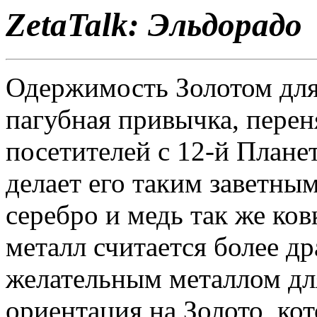
ZetaTalk: Эльдорадо
Одержимость Золотом для 
пагубная привычка, перен
посетителей с 12-й Планет
делает его таким заветным
серебро и медь так же ков
металл считается более д
желательным металлом для
ориентация на Золото, кот