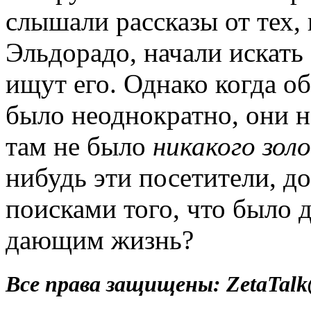
слышали рассказы от тех, 
Эльдорадо, начали искать 
ищут его. Однако когда о
было неоднократно, они н
там не было
никакого зол
нибудь эти посетители, д
поисками того, что было д
дающим жизнь?
Все права защищены: ZetaTalk