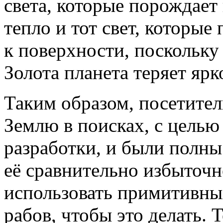
света, которые порождает
тепло и тот свет, которые
к поверхности, поскольку
Золота планета теряет ярк
Таким образом, посетител
Землю в поисках, с целью
разработки, и были полн
её сравнительно избыточн
использовать примитивны
рабов, чтобы это делать. 