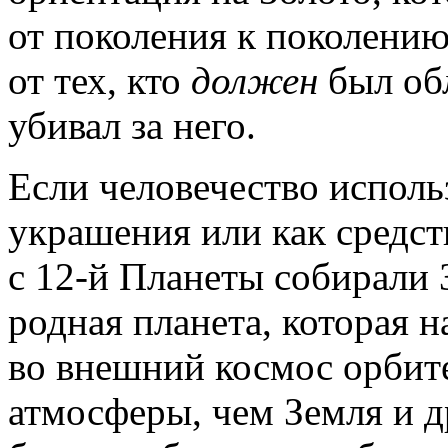
от поколения к поколению
от тех, кто
должен
был обл
убивал за него.
Если человечество использ
украшения или как средств
с 12-й Планеты собирали 
родная планета, которая 
во внешний космос орбит
атмосферы, чем Земля и д