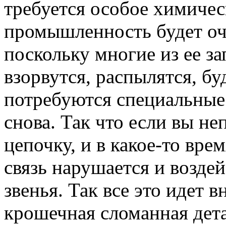
требуется особое химичес
промышленность будет оч
поскольку многие из ее за
взорвутся, распылятся, б
потребуются специальные
снова. Так что если вы н
цепочку, и в какое-то вре
связь нарушается и возде
звенья. Так все это идет 
крошечная сломанная дета