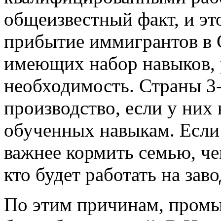
общеизвестный факт, и это
прибытие иммигрантов в
имеющих набор навыков, 
необходимость. Страны 3-
производство, если у них 
обученных навыкам. Если 
важнее кормить семью, че
кто будет работать на заво
По этим причинам, промы