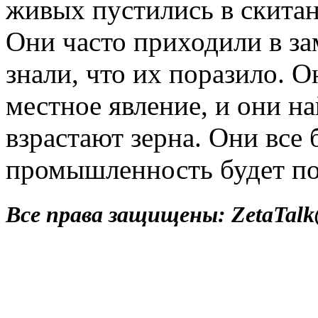
живых пустились в скитан
Они часто приходили в за
знали, что их поразило. О
местное явление, и они на
взрастают зерна. Они все 
промышленность будет по
Все права защищены: ZetaTalk