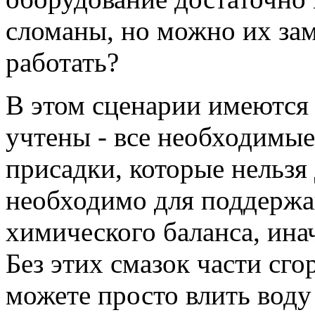
сломаны, но можно их зам
работать?
В этом сценарии имеются
учтены - все необходимые
присадки, которые нельзя
необходимо для поддержа
химического баланса, ина
Без этих смазок части сго
можете просто влить воду