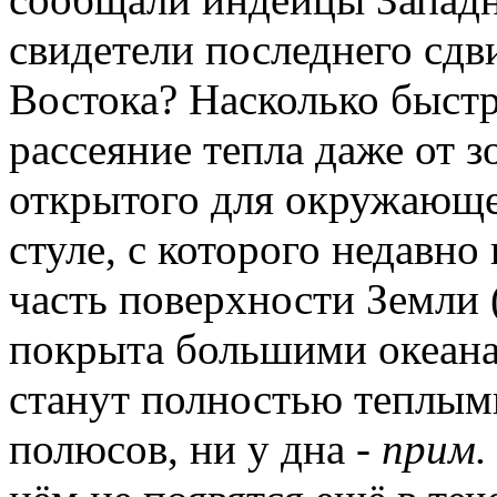
свидетели последнего сдв
Востока? Насколько быстр
рассеяние тепла даже от з
открытого для окружающег
стуле, с которого недавно
часть поверхности Земли 
покрыта большими океана
станут полностью теплыми
полюсов, ни у дна -
прим.