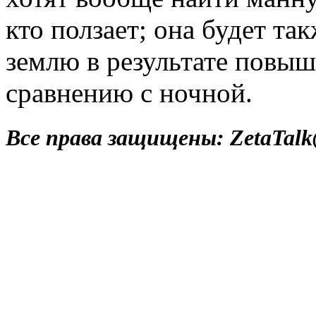
кто ползает; она будет так
землю в результате повы
сравнению с ночной.
Все права защищены: ZetaTalk