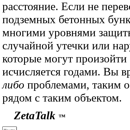
расстояние. Если не перев
подземных бетонных бунке
многими уровнями защиты
случайной утечки или на
которые могут произойти 
исчисляется годами. Вы в
либо
проблемами, таким о
рядом с таким объектом.
ZetaTalk
™