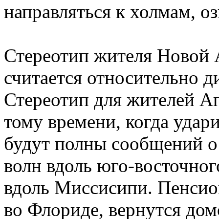
направляться к холмам, оз
Стереотип жителя Новой 
считается относительно д
Стереотип для жителей Ап
тому времени, когда удар
будут полны сообщений 
волн вдоль юго-восточног
вдоль Миссисипи. Пенси
во Флориде, вернутся дом