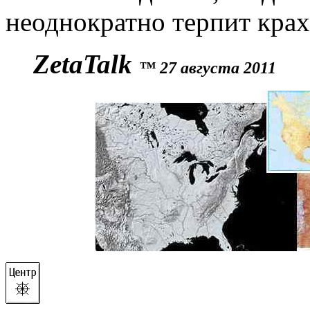
неоднократно терпит крах
ZetaTalk
™ 27 августа 2011