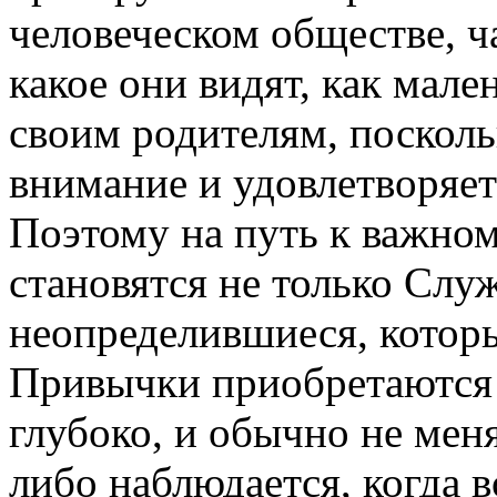
человеческом обществе, ч
какое они видят, как мал
своим родителям, посколь
внимание и удовлетворяе
Поэтому на путь к важно
становятся не только Слу
неопределившиеся, которы
Привычки приобретаются 
глубоко, и обычно не меня
либо наблюдается, когда в