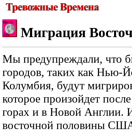
Миграция Восточ
Мы предупреждали, что 
городов, таких как Нью-Й
Колумбия, будут мигриров
которое произойдет после
горах и в Новой Англии. 
восточной половины США,