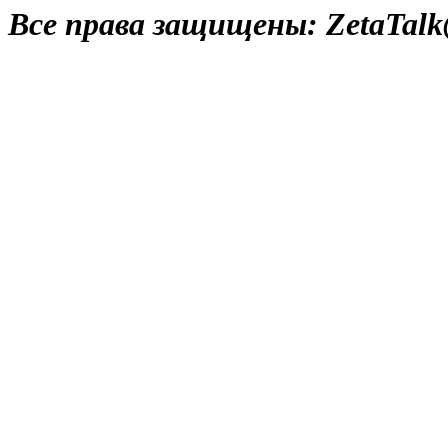
Все права защищены: ZetaTalk