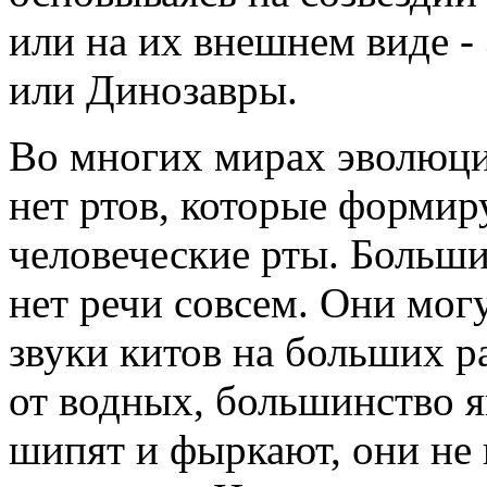
или на их внешнем виде -
или Динозавры.
Во многих мирах эволюци
нет ртов, которые формир
человеческие рты. Больши
нет речи совсем. Они могу
звуки китов на больших р
от водных, большинство 
шипят и фыркают, они не 