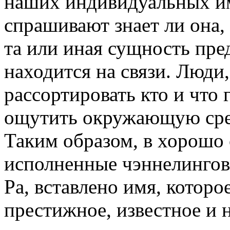
наших индивидуальных им
спрашивают знает ли она, 
та или иная сущность пр
находится на связи. Люди
рассортировать кто и что
ощутить окружающую сред
Таким образом, в хорошо
исполненные чэннелинговы
Ра, вставлено имя, котор
престижное, известное и