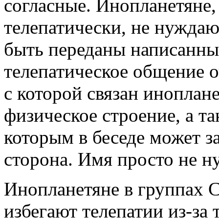
согласные. Инопланетяне
телепатически, не нуждаю
быть переданы написанны
телепатическое общение о
с которой связан иноплан
физическое строение, а т
которым в беседе может з
сторона. Имя просто не н
Инопланетяне в группах 
избегают телепатии из-за т