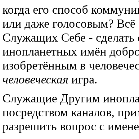
когда его способ коммуни
или даже голосовым? Всё 
Служащих Себе - сделать 
инопланетных имён добр
изобретённым в человечес
человеческая
игра.
Служащие Другим инопла
посредством каналов, при
разрешить вопрос с имене