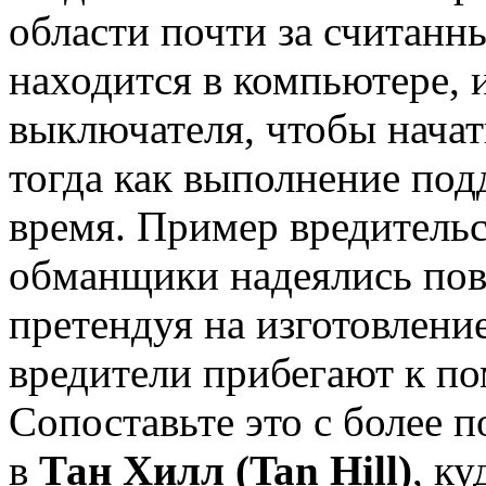
области почти за считанн
находится в компьютере, и
выключателя, чтобы начат
тогда как выполнение под
время. Пример вредительс
обманщики надеялись пов
претендуя на изготовлени
вредители прибегают к п
Сопоставьте это с более 
в
Тан Хилл (Tan Hill)
, к