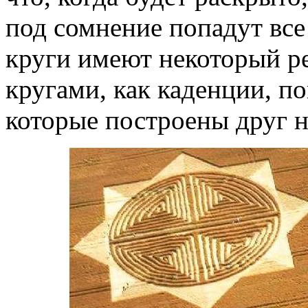
под сомнение попадут все
круги имеют некоторый р
кругами, как каденции, 
которые построены друг н