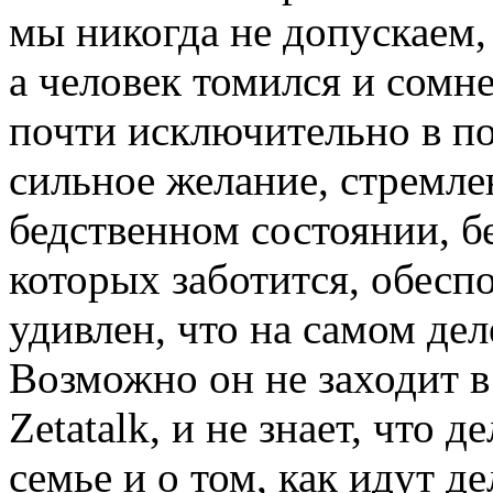
мы никогда не допускаем, 
а человек томился и сомн
почти исключительно в по
сильное желание, стремлен
бедственном состоянии, б
которых заботится, обесп
удивлен, что на самом де
Возможно он не заходит в
Zetatalk, и не знает, что д
семье и о том, как идут д