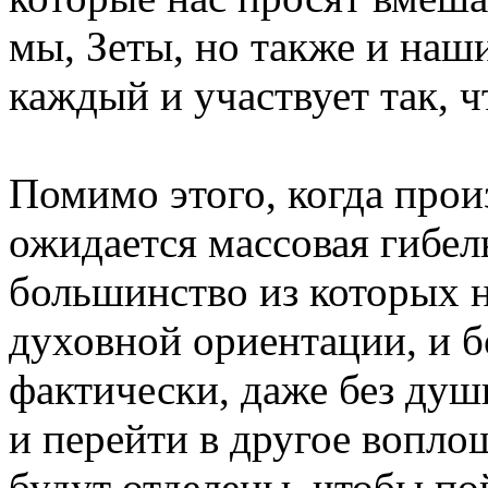
мы, Зеты, но также и наши
каждый и участвует так, 
Помимо этого, когда прои
ожидается массовая гибел
большинство из которых н
духовной ориентации, и б
фактически, даже без душ
и перейти в другое воплощ
будут отделены, чтобы по