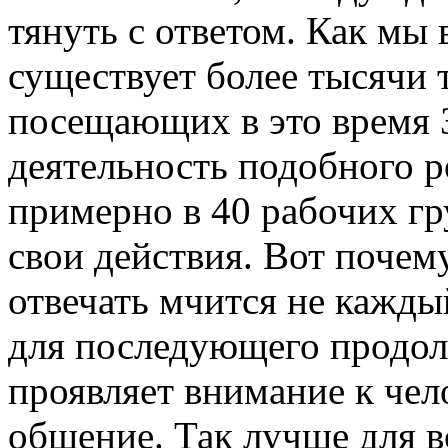
тянуть с ответом. Как мы
существует более тысячи 
посещающих в это время 
деятельность подобного р
примерно в 40 рабочих г
свои действия. Вот почему
отвечать мчится не каждый
для последующего продол
проявляет внимание к чел
общение. Так лучше для вс