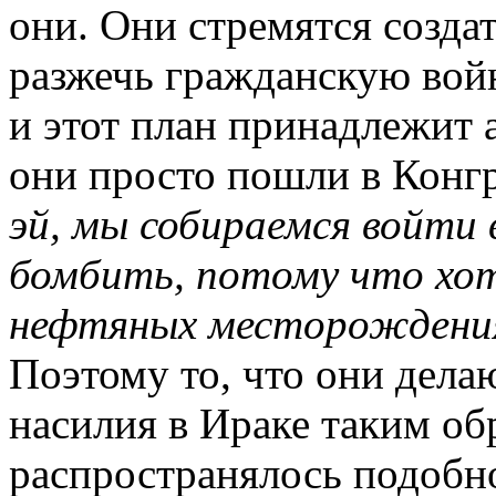
они. Они стремятся созда
разжечь гражданскую войн
и этот план принадлежит
они просто пошли в Конгр
эй, мы собираемся войти 
бомбить, потому что хо
нефтяных месторождени
Поэтому то, что они делаю
насилия в Ираке таким об
распространялось подобно