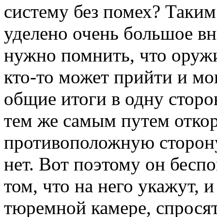
систему без помех? Таким
уделено очень большое вн
нужно помнить, что оружи
кто-то может прийти и м
общие итоги в одну сторон
тем же самым путем откор
противоположную сторону
нет. Вот поэтому он бесп
том, что на него укажут, и
тюремной камере, спросят