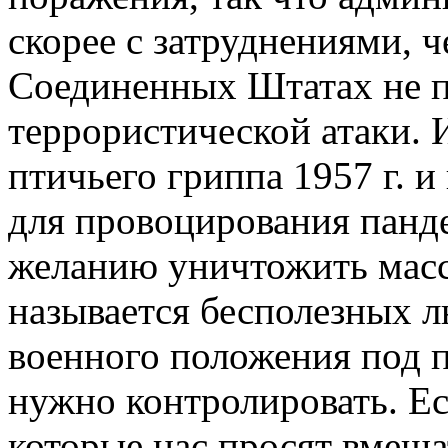
скорее с затруднениями, че
Соединенных Штатах не 
террористической атаки. 
птичьего гриппа 1957 г. и
для провоцирования панде
желанию уничтожить масс
называется бесполезных л
военного положения под 
нужно контролировать. Ес
которые нас просят вмешат