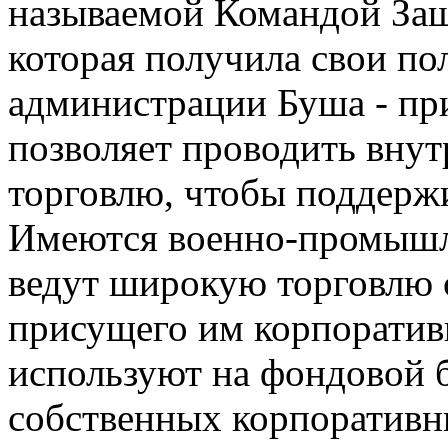
называемой Командой Защ
которая получила свои по
администрации Буша - при
позволяет проводить вну
торговлю, чтобы поддерж
Имеются военно-промышл
ведут широкую торговлю с
присущего им корпоратив
используют на фондовой 
собственных корпоративн