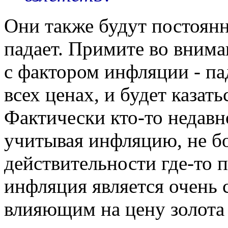
Они также будут постоянн
падает. Примите во внима
с фактором инфляции - па
всех ценах, и будет казать
Фактически кто-то недавн
учитывая инфляцию, не бо
действительности где-то 
инфляция является очень
влияющим на цену золота 