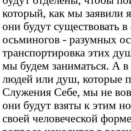
который, как мы заявили я
они будут существовать 
осьминогов - разумных ос
транспортировка этих душ
мы будем заниматься. А в
людей или душ, которые 
Служения Себе, мы не вов
они будут взяты к этим 
своей человеческой форме