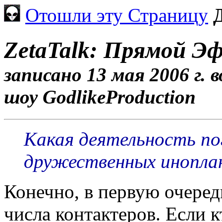
Отошли эту Страницу
ZetaTalk: Прямой Эф
записано 13 мая 2006 г. 
шоу GodlikeProduction
Какая деятельность по
дружественных иноплан
Конечно, в первую очередь
числа контактеров. Если к