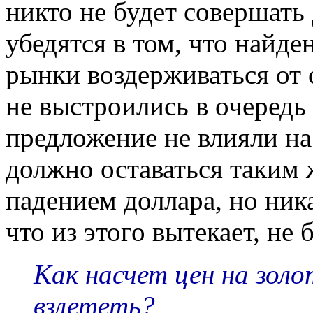
никто не будет совершать 
убедятся в том, что найд
рынки воздерживаться от с
не выстроились в очередь
предложение не влияли на
должно оставаться таким 
падением доллара, но ник
что из этого вытекает, не б
Как насчет цен на золо
взлететь?