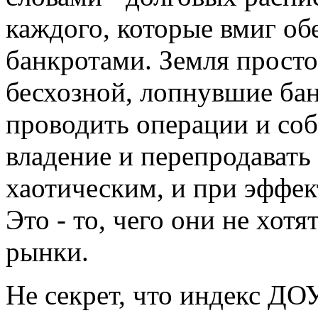
каждого, которые вмиг об
банкротами. Земля просто
бесхозной, лопнувшие ба
проводить операции и соб
владение и перепродавать
хаотическим, и при эффек
Это - то, чего они не хот
рынки.
Не секрет, что индекс ДО