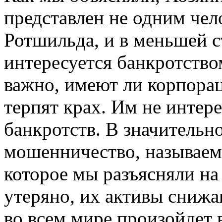
представлен не одним чел
Ротшильда, и в меньшей с
интересуется банкротство
важно, имеют ли корпора
терпят крах. Им не интере
банкротств. В значительно
мошенничество, называе
которое мы разъясняли на 
утеряно, их активы снижа
во всем мире произойдет 