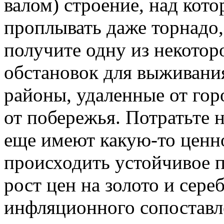
валом) строение, над кото
проплывать даже торнадо,
получите одну из некотор
обстановок для выживания
районы, удаленные от гор
от побережья. Потратьте н
еще имеют какую-то ценн
происходить устойчивое 
рост цен на золото и сере
инфляционного сопоставле