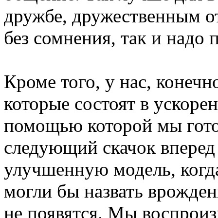
дружбе, дружественным от
без сомнения, так и надо 
Кроме того, у нас, конечн
которые состоят в ускоре
помощью которой мы гото
следующий скачок вперед 
улучшенную модель, когд
могли бы назвать врожде
не появятся. Мы воспроиз