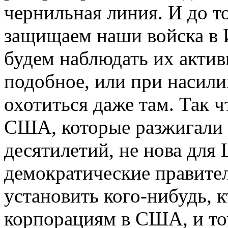
чернильная линия. И до то
защищаем наши войска в 
будем наблюдать их актив
подобное, или при насили
охотиться даже там. Так ч
США, которые разжигали 
десятилетий, не нова для 
демократические правител
установить кого-нибудь, 
корпорациям в США, и то