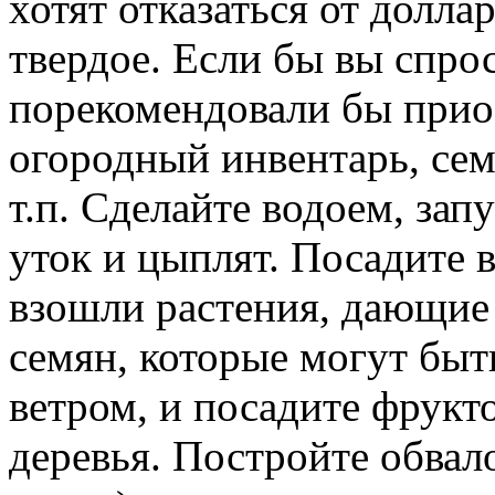
хотят отказаться от долла
твердое. Если бы вы спрос
порекомендовали бы прио
огородный инвентарь, се
т.п. Сделайте водоем, зап
уток и цыплят. Посадите в
взошли растения, дающие 
семян, которые могут бы
ветром, и посадите фрукт
деревья. Постройте обвал