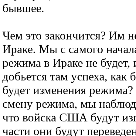
бывшее.
Чем это закончится? Им не
Ираке. Мы с самого начал
режима в Ираке не будет,
добьется там успеха, как
будет изменения режима?
смену режима, мы наблюд
что войска США будут из
части они будут перевед