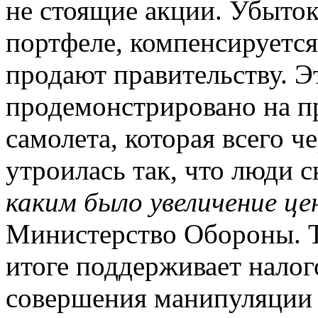
не стоящие акции. Убыток
портфеле, компенсируется 
продают правительству. Э
продемонстрировано на п
самолета, которая всего ч
утроилась так, что люди с
каким было увеличение це
Министерство Обороны. Т
итоге поддерживает налог
совершения манипуляции з