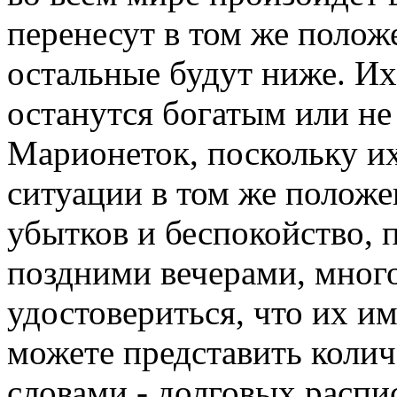
перенесут в том же положе
остальные будут ниже. Их 
останутся богатым или не
Марионеток, поскольку их
ситуации в том же положе
убытков и беспокойство,
поздними вечерами, мног
удостовериться, что их и
можете представить колич
словами - долговых распи