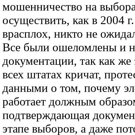
мошенничество на выборах
осуществить, как в 2004 г
врасплох, никто не ожида
Все были ошеломлены и н
документации, так как же 
всех штатах кричат, проте
данными о том, почему эл
работает должным образо
подтверждающая документ
этапе выборов, а даже пот