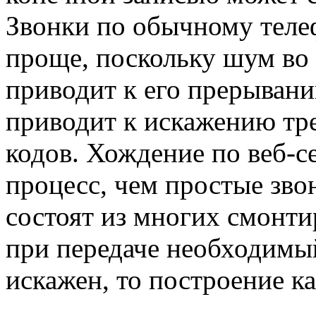
Звонки по обычному теле
проще, поскольку шум во 
приводит к его прерыван
приводит к искажению тр
кодов. Хождение по веб-с
процесс, чем простые зво
состоят из многих смонт
при передаче необходимы
искажен, то построение к