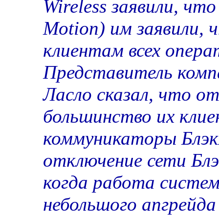
Wireless заявили, что
Motion) им заявили,
клиентам всех опера
Представитель комп
Ласло сказал, что о
большинство их клие
коммуникаторы Блэк
отключение сети Блэк
когда работа систем
небольшого апгрейда