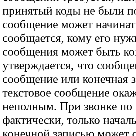
принятый коды не были п
сообщение может начинать
сообщается, кому его нуж
сообщения может быть кон
утверждается, что сообще
сообщение или конечная з
текстовое сообщение окаж
неполным. При звонке по
фактически, только начал
конечной записью может с