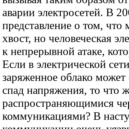
аварии электросетей. В 20
представление о том, что
хвост, но человеческая эл
к непрерывной атаке, кот
Если в электрической сет
заряженное облако может 
спад напряжения, то что ж
распространяющимися че
коммуникациями? В наст
коммуникации очень уязв