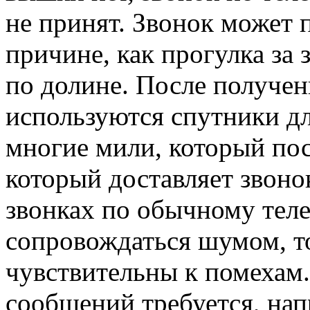
не принят. Звонок может 
причине, как прогулка за
по долине. После получен
используются спутники дл
многие мили, который пост
который доставляет звоно
звонках по обычному тел
сопровождаться шумом, т
чувствительны к помехам
сообщений требуется, на