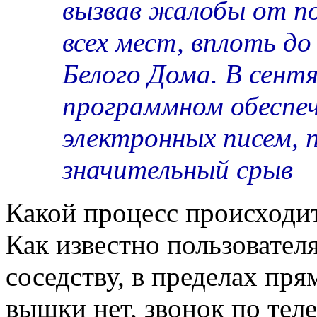
вызвав жалобы от по
всех мест, вплоть д
Белого Дома. В сентя
программном обеспе
электронных писем, 
значительный срыв
Какой процесс происходит
Как известно пользовател
соседству, в пределах пр
вышки нет, звонок по тел