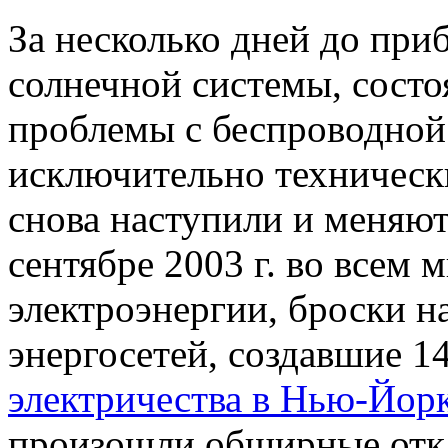
За несколько дней до при
солнечной системы, состоя
проблемы с беспроводной
исключительно технически
снова наступили и меняют
сентябре 2003 г. во всем
электроэнергии, броски н
энергосетей, создавшие 14
электричества в Нью-Йор
произошли обширные откл