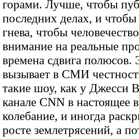
горами. Лучше, чтобы пуб
последних делах, и чтобы
гнева, чтобы человечеств
внимание на реальные пр
времена сдвига полюсов. 
вызывает в СМИ честность
такие шоу, как у Джесси 
канале CNN в настоящее 
колебание, и иногда раск
росте землетрясений, а по