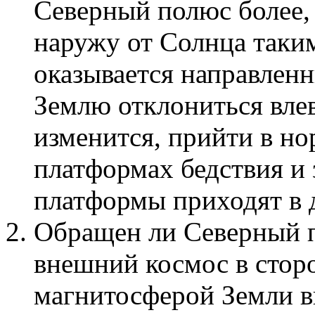
Северный полюс более, 
наружу от Солнца таким
оказывается направлен
Землю отклониться влев
изменится, прийти в но
платформах бедствия и 
платформы приходят в 
Обращен ли Северный п
внешний космос в стор
магнитосферой Земли в