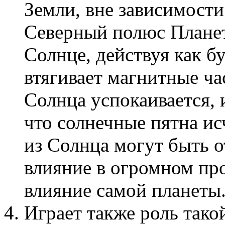
Земли, вне зависимости 
Северный полюс Планет
Солнце, действуя как 
втягивает магнитные ча
Солнца успокаивается, и
что солнечные пятна ис
из Солнца могут быть 
влияние в огромном пр
влияние самой планеты
Играет также роль тако