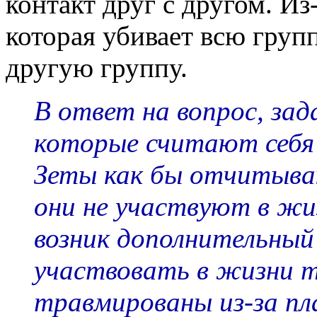
контакт друг с другом. Из
которая убивает всю групп
другую группу.
В ответ на вопрос, зад
которые считают себя
Зеты как бы отчитыва
они не участвуют в жиз
возник дополнительный
участвовать в жизни т
травмированы из-за пл