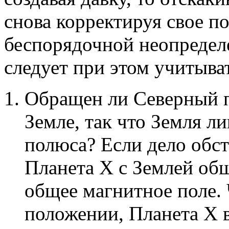
снова корректируя свое по
беспорядочной неопредел
следует при этом учитыва
Обращен ли Северный 
Земле, так что Земля 
полюса? Если дело обсто
Планета X с Землей об
общее магнитное поле. 
положении, Планета X 