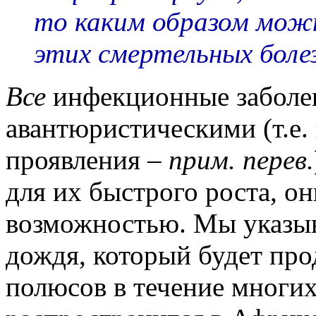
то каким образом можн
этих смертельных бол
Все
инфекционные заболе
авантюристическими (т.е
проявления –
прим. перев.
для их быстрого роста, о
возможностью. Мы указыва
дождя, который будет про
полюсов в течение многих