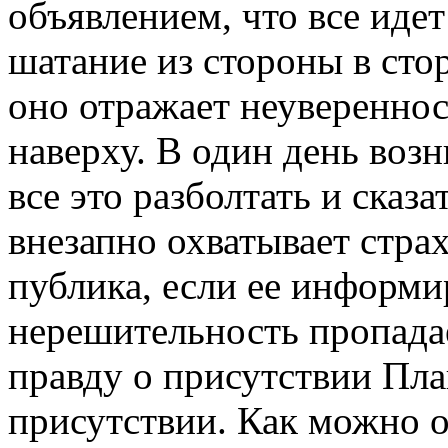
объявлением, что все иде
шатание из стороны в сто
оно отражает неувереннос
наверху. В один день воз
все это разболтать и сказ
внезапно охватывает страх
публика, если ее информи
нерешительность пропадае
правду о присутствии Пл
присутствии. Как можно о