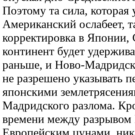
Поэтому та сила, которая
Американский ослабеет, т
корректировка в Японии,
континент будет удержива
раньше, и Ново-Мадридск
не разрешено указывать 
японскими землетрясения
Мадридского разлома. Кро
времени между разрывом 
Европейским цунами, ник