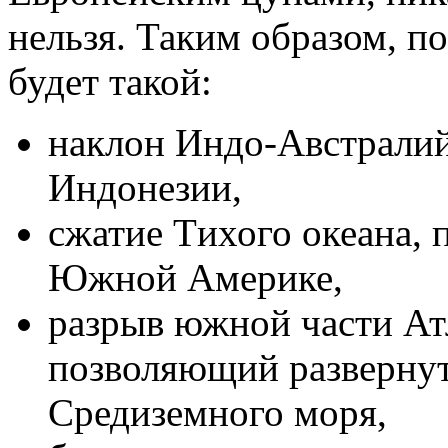
нельзя. Таким образом, п
будет такой:
наклон Индо-Австралий
Индонезии,
сжатие Tихого океана, 
Южной Америке,
разрыв южной части Ат
позволяющий развернут
Средиземного моря,