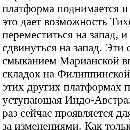
платформа поднимается и 
это дает возможность Ти
переместиться на запад, 
сдвинуться на запад. Эти
смыканием Марианской в
складок на Филиппинской
этих других платформах 
уступающая Индо-Австрал
раз сейчас проявляется дл
за изменениями. Как толь