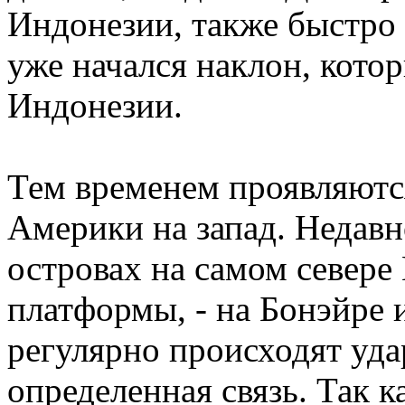
Индонезии, также быстро 
уже начался наклон, кото
Индонезии.
Тем временем проявляютс
Америки на запад. Недав
островах на самом север
платформы, - на Бонэйре 
регулярно происходят уд
определенная связь. Так 