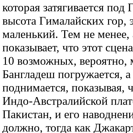
которая затягивается под 
высота Гималайских гор, э
маленький. Тем не менее, 
показывает, что этот сцен
10 возможных, вероятно, 
Бангладеш погружается, а
поднимается, показывая, 
Индо-Австралийской плат
Пакистан, и его наводнени
должно, тогда как Джакар