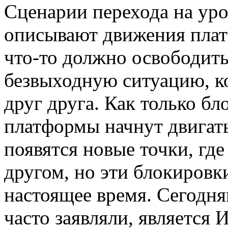
Сценарии перехода на уро
описывают движения плат
что-то должно освободит
безвыходную ситуацию, к
друг друга. Как только бл
платформы начнут двигать
появятся новые точки, гд
другом, но эти блокировк
настоящее время. Сегодн
часто заявляли, является