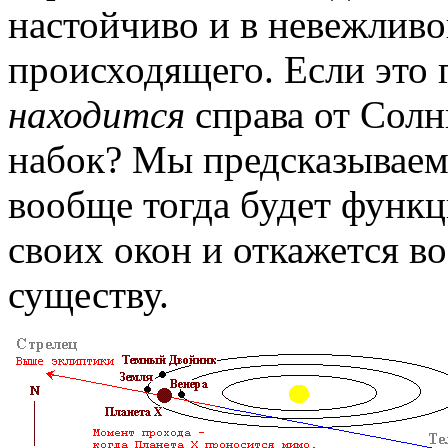
настойчиво и в невежливо
происходящего. Если это 
находится
справа от Солн
набок? Мы предсказываем,
вообще тогда будет функц
своих окон и откажется в
существу.