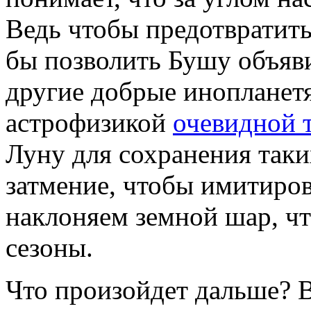
Ведь чтобы предотвратить
бы позволить Бушу объяв
другие добрые инопланет
астрофизикой
очевидной 
Луну для сохранения таки
затмение, чтобы имитиров
наклоняем земной шар, ч
сезоны.
Что произойдет дальше? В