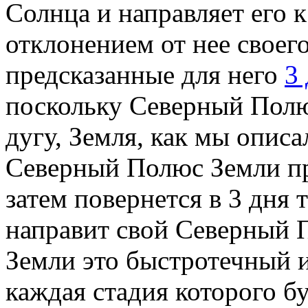
Солнца и направляет его к
отклонением от нее своег
предсказанные для него
3
поскольку Северный Полю
дугу, Земля, как мы описа
Северный Полюс Земли пр
затем повернется в 3 дня 
направит свой Северный 
Земли это быстротечный и
каждая стадия которого бу