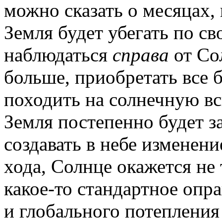
можно сказать о месяцах
Земля будет убегать по св
наблюдаться
справа
от Со
больше, приобретать все 
походить на солнечную в
Земля постепенно будет за
создавать в небе изменен
хода, Солнце окажется не 
какое-то стандартное опр
и глобального потеплени