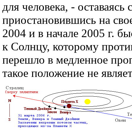
для человека, - оставаясь
приостановившись на свое
2004 и в начале 2005 г. 
к Солнцу, которому прот
перешло в медленное про
такое положение не являе