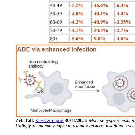
ZetaTalk
Комментарий
30/11/2021:
Мы предупреждали, чт
Нибиру, пытается заразить и тем самым ослабить насел