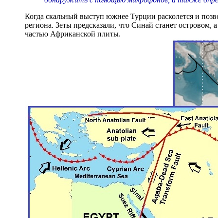
Когда скальный выступ южнее Турции расколется и позв
региона. Зеты предсказали, что Синай станет островом, 
частью Африканской плиты.