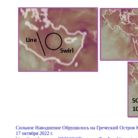
Сильное Наводнение Обрушилось на Греческий Остров 
17 октября 2022 г.