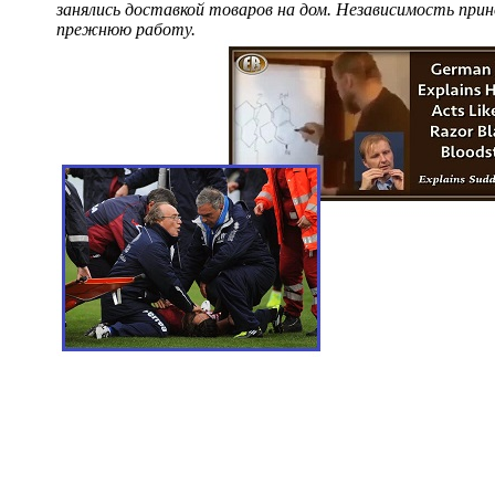
занялись доставкой товаров на дом. Независимость прин
прежнюю работу.