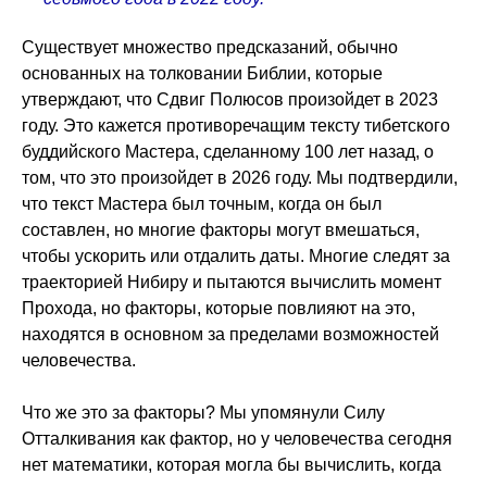
Существует множество предсказаний, обычно
основанных на толковании Библии, которые
утверждают, что Сдвиг Полюсов произойдет в 2023
году. Это кажется противоречащим тексту тибетского
буддийского Мастера, сделанному 100 лет назад, о
том, что это произойдет в 2026 году. Мы подтвердили,
что текст Мастера был точным, когда он был
составлен, но многие факторы могут вмешаться,
чтобы ускорить или отдалить даты. Многие следят за
траекторией Нибиру и пытаются вычислить момент
Прохода, но факторы, которые повлияют на это,
находятся в основном за пределами возможностей
человечества.
Что же это за факторы? Мы упомянули Силу
Отталкивания как фактор, но у человечества сегодня
нет математики, которая могла бы вычислить, когда