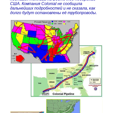
США. Компания Colonial не сообщила
дальнейших подробностей и не сказала, как
долго будут остановлены её трубопроводы.