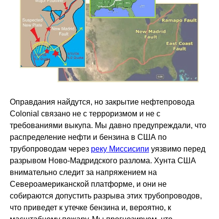
Оправдания найдутся, но закрытие нефтепровода
Colonial связано не с терроризмом и не с
требованиями выкупа. Мы давно предупреждали, что
распределение нефти и бензина в США по
трубопроводам через
реку Миссисипи
уязвимо перед
разрывом Ново-Мадридского разлома. Хунта США
внимательно следит за напряжением на
Североамериканской платформе, и они не
собираются допустить разрыва этих трубопроводов,
что приведет к утечке бензина и, вероятно, к