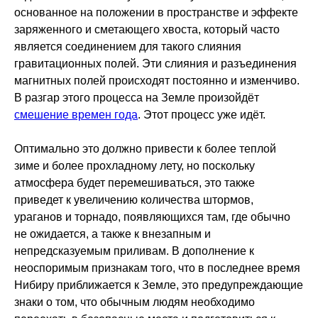
основанное на положении в пространстве и эффекте
заряженного и сметающего хвоста, который часто
является соединением для такого слияния
гравитационных полей. Эти слияния и разъединения
магнитных полей происходят постоянно и изменчиво.
В разгар этого процесса на Земле произойдёт
смешение времен года
. Этот процесс уже идёт.
Оптимально это должно привести к более теплой
зиме и более прохладному лету, но поскольку
атмосфера будет перемешиваться, это также
приведет к увеличению количества штормов,
ураганов и торнадо, появляющихся там, где обычно
не ожидается, а также к внезапным и
непредсказуемым приливам. В дополнение к
неоспоримым признакам того, что в последнее время
Нибиру приближается к Земле, это предупреждающие
знаки о том, что обычным людям необходимо