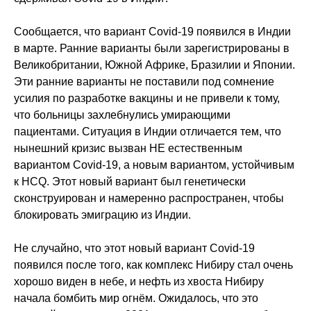
Сообщается, что вариант Covid-19 появился в Индии
в марте. Ранние варианты были зарегистрированы в
Великобритании, Южной Африке, Бразилии и Японии.
Эти ранние варианты не поставили под сомнение
усилия по разработке вакцины и не привели к тому,
что больницы захлебнулись умирающими
пациентами. Ситуация в Индии отличается тем, что
нынешний кризис вызван НЕ естественным
вариантом Covid-19, а новым вариантом, устойчивым
к HCQ. Этот новый вариант был генетически
сконструирован и намеренно распространен, чтобы
блокировать эмиграцию из Индии.
Не случайно, что этот новый вариант Covid-19
появился после того, как комплекс Нибиру стал очень
хорошо виден в небе, и нефть из хвоста Нибиру
начала бомбить мир огнём. Ожидалось, что это