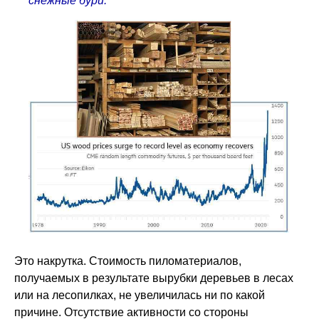
снежные бури.
Это накрутка. Стоимость пиломатериалов,
получаемых в результате вырубки деревьев в лесах
или на лесопилках, не увеличилась ни по какой
причине. Отсутствие активности со стороны