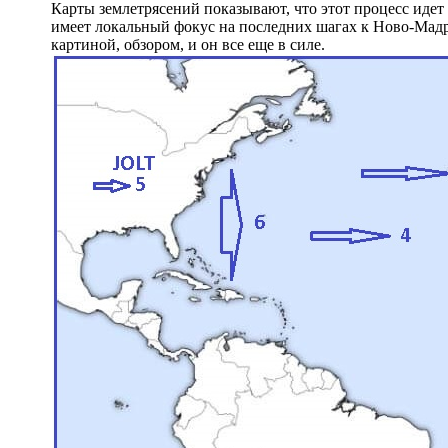
Карты землетрясений показывают, что этот процесс идет
имеет локальный фокус на последних шагах к Ново-Мадр
картиной, обзором, и он все еще в силе.