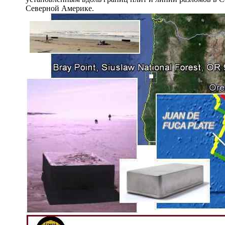
Северной Америке.